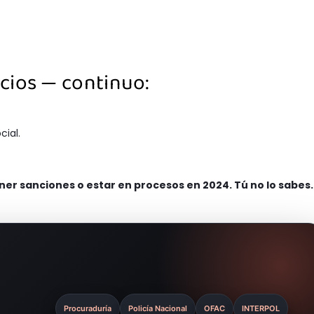
cios — continuo:
cial.
er sanciones o estar en procesos en 2024. Tú no lo sabes.
Procuraduría
Policía Nacional
OFAC
INTERPOL