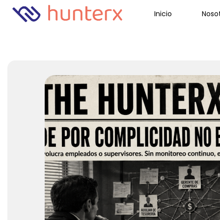
Inicio
Noso