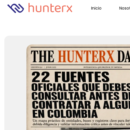
Inicio
Noso