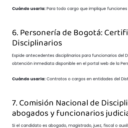
Cuándo usarla:
Para todo cargo que implique funciones 
6. Personería de Bogotá: Certi
Disciplinarios
Expide antecedentes disciplinarios para funcionarios del D
obtención inmediata disponible en el portal web de la Perso
Cuándo usarla:
Contratos o cargos en entidades del Dist
7. Comisión Nacional de Discipl
abogados y funcionarios judici
Si el candidato es abogado, magistrado, juez, fiscal o auxi