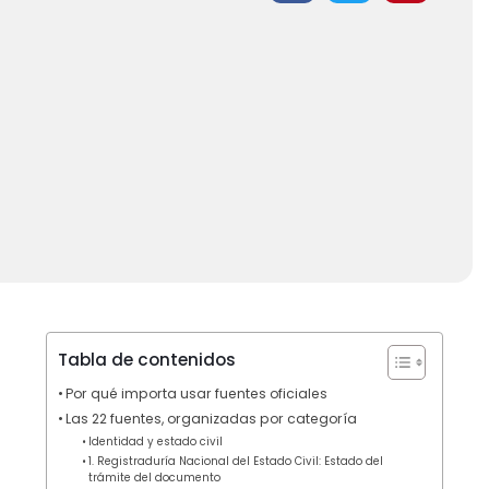
Tabla de contenidos
Por qué importa usar fuentes oficiales
Las 22 fuentes, organizadas por categoría
Identidad y estado civil
1. Registraduría Nacional del Estado Civil: Estado del
trámite del documento