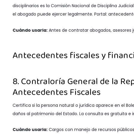
disciplinarios es la Comisión Nacional de Disciplina Judicial
el abogado puede ejercer legalmente. Portal: antecedentes
Cuándo usarla:
Antes de contratar abogados, asesores ju
Antecedentes fiscales y financ
8. Contraloría General de la Re
Antecedentes Fiscales
Certifica si la persona natural o jurídica aparece en el B
daños al patrimonio del Estado. La consulta es gratuita e 
Cuándo usarla:
Cargos con manejo de recursos públicos, 