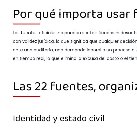
Por qué importa usar f
Las fuentes oficiales no pueden ser falsificadas ni desact
con validez jurídica, lo que significa que cualquier dec
ante una auditoría, una demanda laboral o un proceso disc
en tiempo real, lo que elimina la excusa del costo o el ti
Las 22 fuentes, organ
Identidad y estado civil