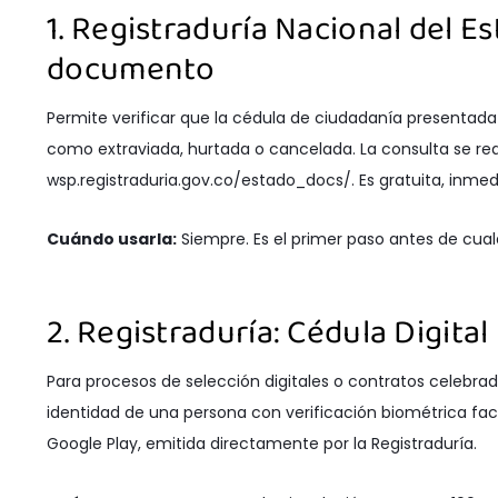
1. Registraduría Nacional del Es
documento
Permite verificar que la cédula de ciudadanía presentada 
como extraviada, hurtada o cancelada. La consulta se re
wsp.registraduria.gov.co/estado_docs/. Es gratuita, inmed
Cuándo usarla:
Siempre. Es el primer paso antes de cualq
2. Registraduría: Cédula Digital
Para procesos de selección digitales o contratos celebrado
identidad de una persona con verificación biométrica facial
Google Play, emitida directamente por la Registraduría.