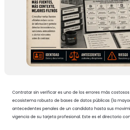
Contratar sin verificar es uno de los errores más cost
ecosistema robusto de bases de datos públicas (la mayorí
antecedentes penales de un candidato hasta sus movimient
vigencia de su tarjeta profesional. Este es el directorio co