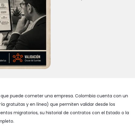
osos que puede cometer una empresa. Colombia cuenta con un
a gratuitas y en línea) que permiten validar desde los
os migratorios, su historial de contratos con el Estado o la
mpleto.