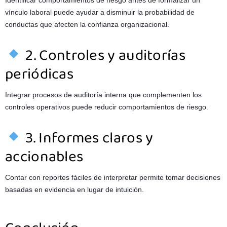
vínculo laboral puede ayudar a disminuir la probabilidad de
conductas que afecten la confianza organizacional.
2. Controles y auditorías
periódicas
Integrar procesos de auditoría interna que complementen los
controles operativos puede reducir comportamientos de riesgo.
3. Informes claros y
accionables
Contar con reportes fáciles de interpretar permite tomar decisiones
basadas en evidencia en lugar de intuición.