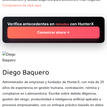
Contáctanos da click aquí
Verifica antecedentes en
con HunterX
minutos
Comenzar ahora
Diego Baquero
Administrador de empresas y fundador de HunterX, con más de 20
años de experiencia en gestión humana, contratación, nómina y
compliance en Latinoamérica. Escribe sobre debida diligencia,
gestión del riesgo, productividad e inteligencia artificial aplicada a
procesos empresariales, con un enfoque práctico basado en datos