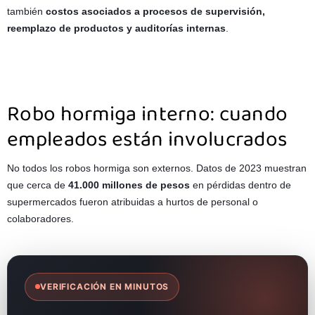
también
costos asociados a procesos de supervisión,
reemplazo de productos y auditorías internas
.
Robo hormiga interno: cuando
empleados están involucrados
No todos los robos hormiga son externos. Datos de 2023 muestran
que cerca de
41.000 millones de pesos
en pérdidas dentro de
supermercados fueron atribuidas a hurtos de personal o
colaboradores.
VERIFICACIÓN EN MINUTOS