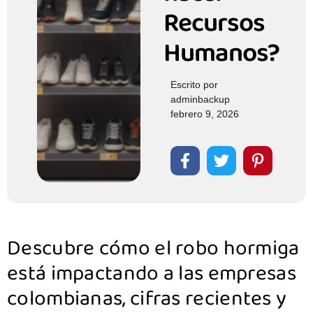
Recursos
Humanos?
Escrito por
adminbackup
febrero 9, 2026
Descubre cómo el robo hormiga
está impactando a las empresas
colombianas, cifras recientes y