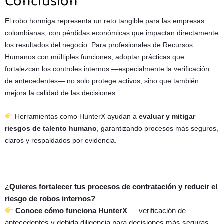
Conclusión
El robo hormiga representa un reto tangible para las empresas
colombianas, con pérdidas económicas que impactan directamente
los resultados del negocio. Para profesionales de Recursos
Humanos con múltiples funciones, adoptar prácticas que
fortalezcan los controles internos —especialmente la verificación
de antecedentes— no solo protege activos, sino que también
mejora la calidad de las decisiones.
Herramientas como HunterX ayudan a
evaluar y mitigar
riesgos de talento humano
, garantizando procesos más seguros,
claros y respaldados por evidencia.
¿Quieres fortalecer tus procesos de contratación y reducir el
riesgo de robos internos?
Conoce cómo funciona HunterX
— verificación de
antecedentes y debida diligencia para decisiones más seguras.