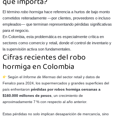
qué importa?
El término
robo hormiga
hace referencia a hurtos de bajo monto
cometidos reiteradamente —por clientes, proveedores o incluso
empleados— que terminan representando pérdidas significativas
para el negocio.
En Colombia, esta problemática es especialmente crítica en
sectores como comercio y retail, donde el control de inventario y
la supervisión activa son fundamentales.
Cifras recientes del robo
hormiga en Colombia
Según el
Informe de Mermas
del sector retail y datos de
Fenalco para 2024, los supermercados y grandes superficies del
país enfrentaron
pérdidas por robos hormiga cercanas a
$160.000 millones de pesos
, un crecimiento de
aproximadamente 7 % con respecto al año anterior.
Estas pérdidas no solo implican desaparición de mercancía, sino