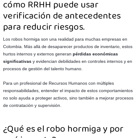
cómo RRHH puede usar
verificación de antecedentes
para reducir riesgos.
Los robos hormiga son una realidad para muchas empresas en
Colombia. Más allá de desaparecer productos de inventario, estos
hurtos internos y externos generan
pérdidas económicas
significativas
y evidencian debilidades en controles internos y en
procesos de gestión del talento humano.
Para un profesional de Recursos Humanos con múltiples
responsabilidades, entender el impacto de estos comportamientos
no solo ayuda a proteger activos, sino también a mejorar procesos
de contratación y supervisión.
¿Qué es el robo hormiga y por